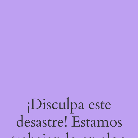
¡Disculpa este
desastre! Estamos