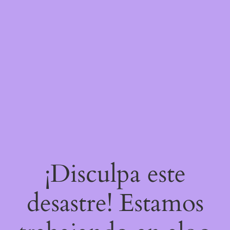
¡Disculpa este
desastre! Estamos