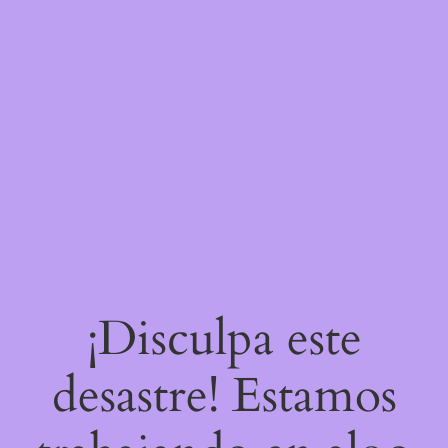
¡Disculpa este
desastre! Estamos