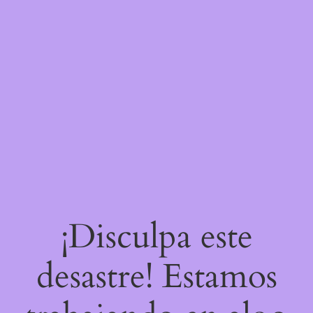
¡Disculpa este
desastre! Estamos