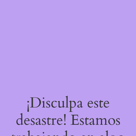
¡Disculpa este
desastre! Estamos