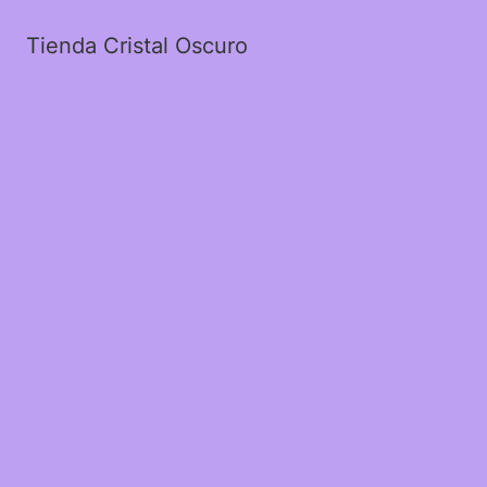
Tienda Cristal Oscuro