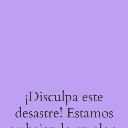
¡Disculpa este
desastre! Estamos