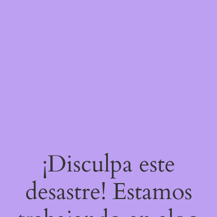
¡Disculpa este
desastre! Estamos