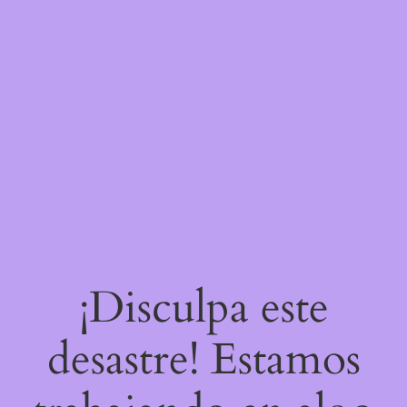
¡Disculpa este
desastre! Estamos