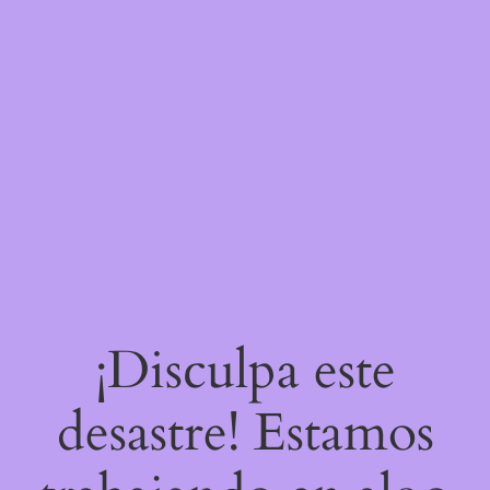
¡Disculpa este
desastre! Estamos