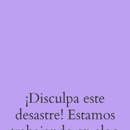
¡Disculpa este
desastre! Estamos