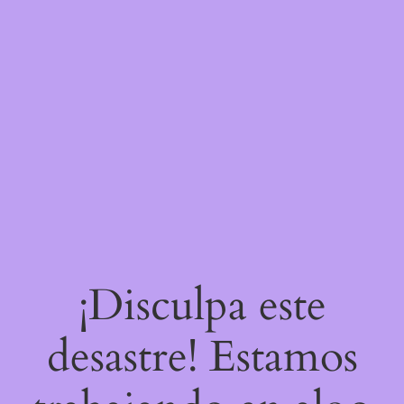
¡Disculpa este
desastre! Estamos