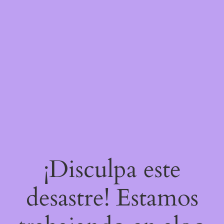
¡Disculpa este
desastre! Estamos