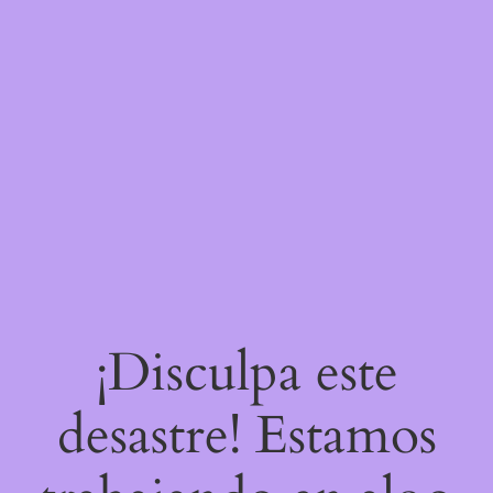
¡Disculpa este
desastre! Estamos