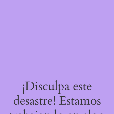
¡Disculpa este
desastre! Estamos