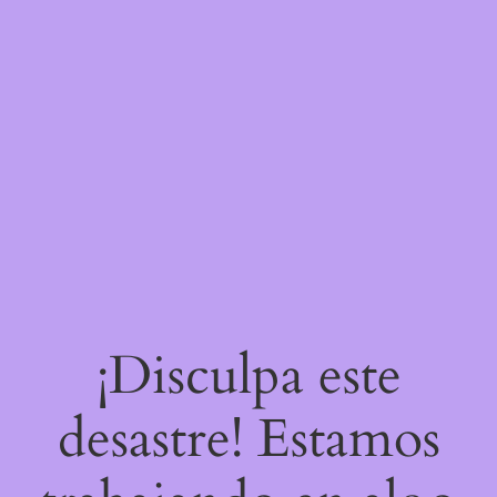
¡Disculpa este
desastre! Estamos