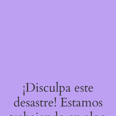
¡Disculpa este
desastre! Estamos