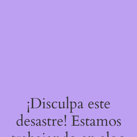
¡Disculpa este
desastre! Estamos