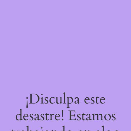
¡Disculpa este
desastre! Estamos