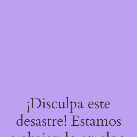
¡Disculpa este
desastre! Estamos