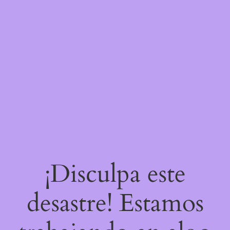
¡Disculpa este
desastre! Estamos