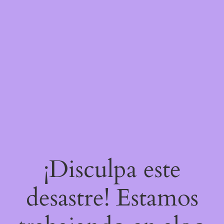
¡Disculpa este
desastre! Estamos