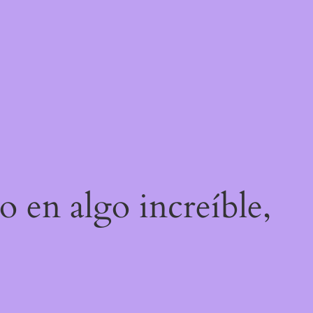
o en algo increíble,