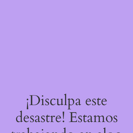
¡Disculpa este
desastre! Estamos