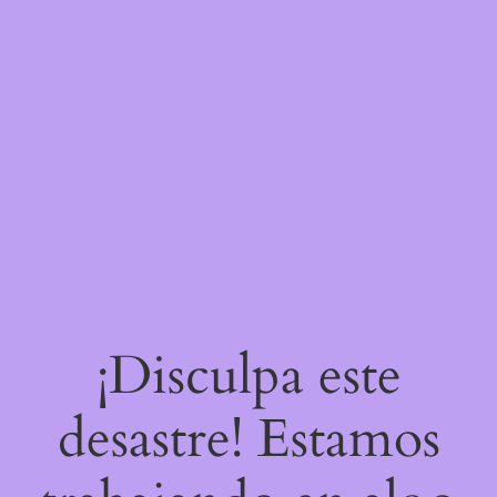
¡Disculpa este
desastre! Estamos