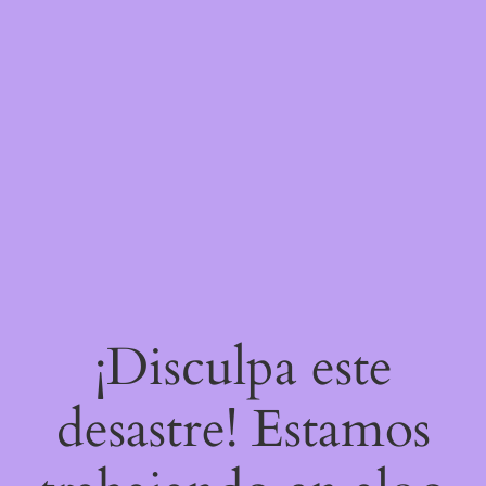
¡Disculpa este
desastre! Estamos