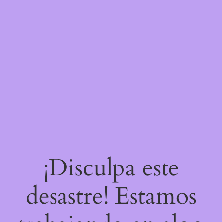
¡Disculpa este
desastre! Estamos