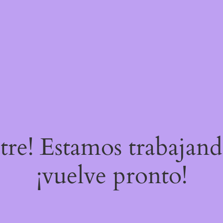
stre! Estamos trabajand
¡vuelve pronto!