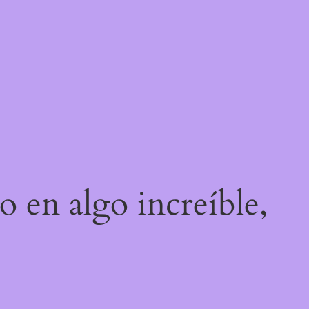
o en algo increíble,