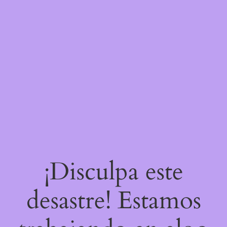
¡Disculpa este
desastre! Estamos