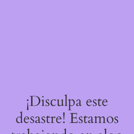
¡Disculpa este
desastre! Estamos