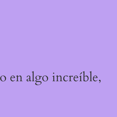
o en algo increíble,