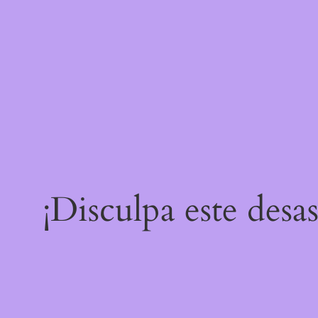
¡Disculpa este desa