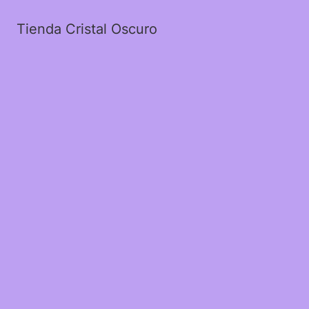
Tienda Cristal Oscuro