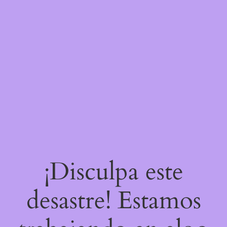
¡Disculpa este
desastre! Estamos