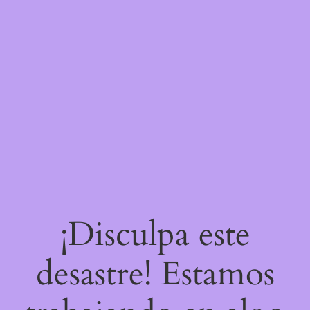
¡Disculpa este
desastre! Estamos