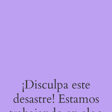
¡Disculpa este
desastre! Estamos