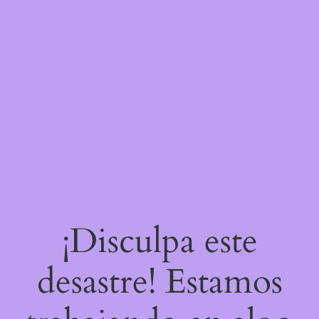
¡Disculpa este
desastre! Estamos