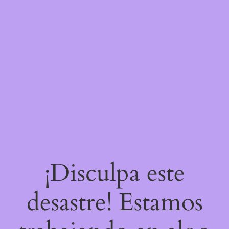
¡Disculpa este
desastre! Estamos