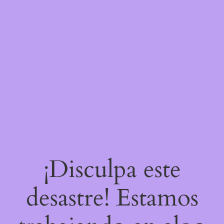
¡Disculpa este
desastre! Estamos