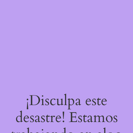
¡Disculpa este
desastre! Estamos