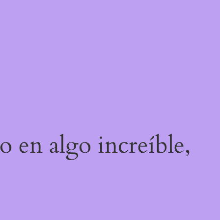
o en algo increíble,