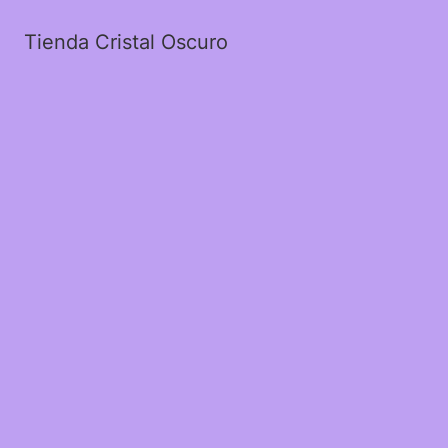
Tienda Cristal Oscuro