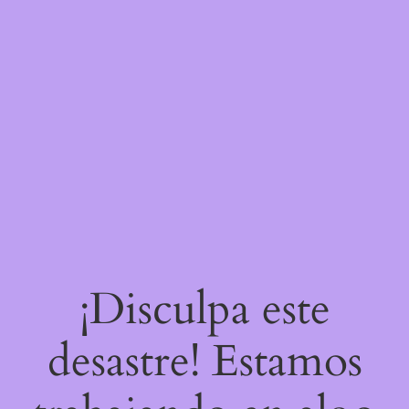
¡Disculpa este
desastre! Estamos