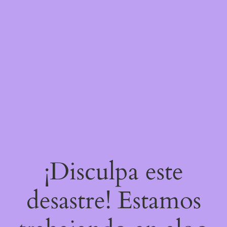
¡Disculpa este
desastre! Estamos