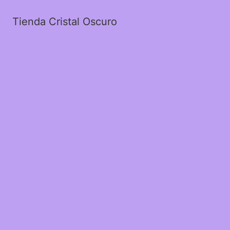
Tienda Cristal Oscuro