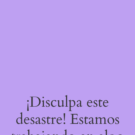
¡Disculpa este
desastre! Estamos