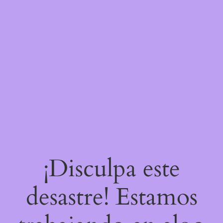
¡Disculpa este
desastre! Estamos