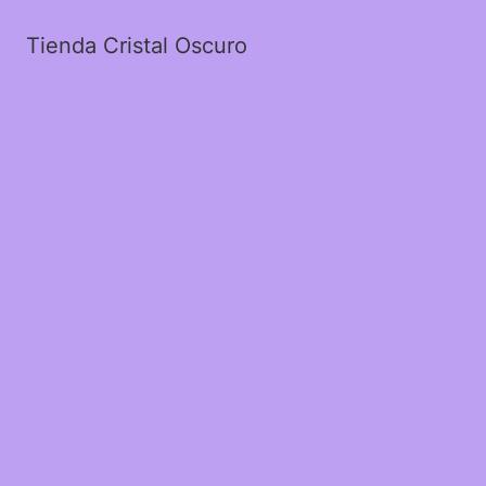
Tienda Cristal Oscuro