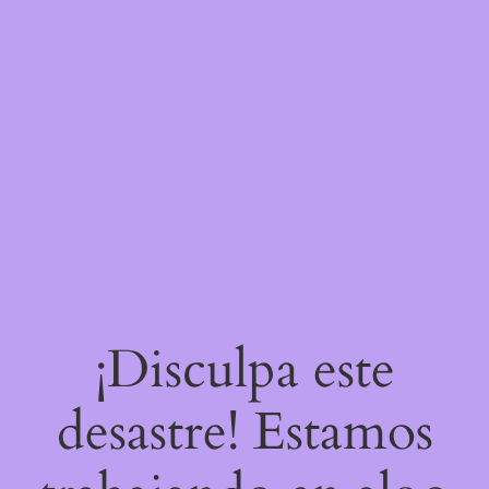
¡Disculpa este
desastre! Estamos