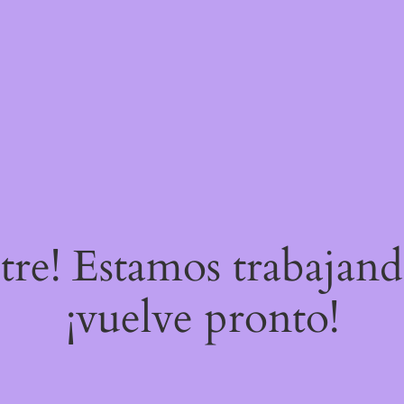
stre! Estamos trabajand
¡vuelve pronto!