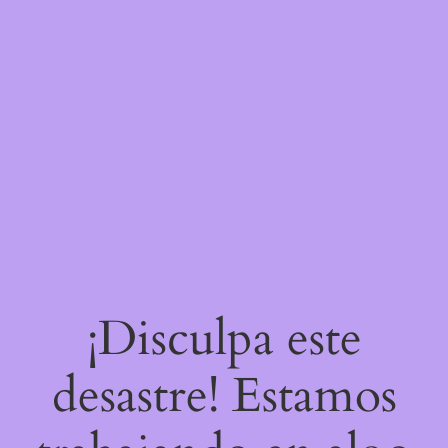
¡Disculpa este
desastre! Estamos