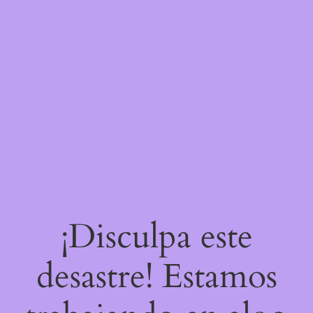
¡Disculpa este
desastre! Estamos