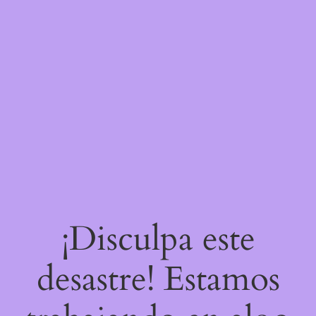
¡Disculpa este
desastre! Estamos